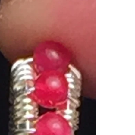
根源はこのクリスタルからなのかな...