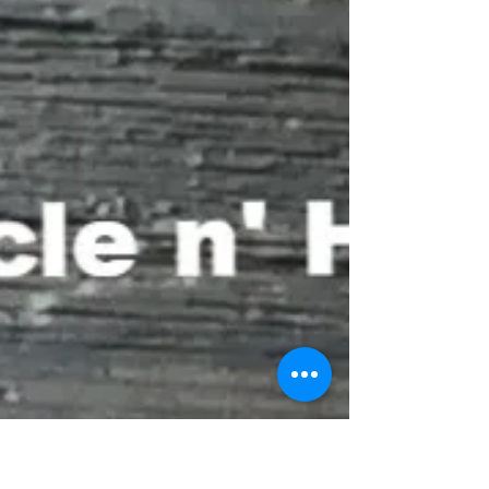
と向き合う時間や新しい体験を新しい場所で
することで思考の転換を行いよりハッピーに
人生を再スタートするという言葉として使わ
れているそうです。...