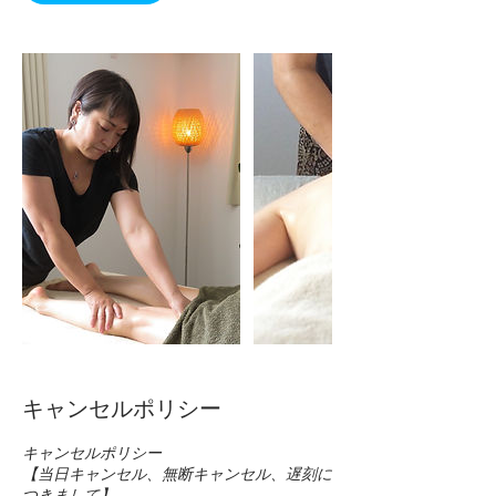
キャンセルポリシー
キャンセルポリシー
【当日キャンセル、無断キャンセル、遅刻に
つきまして】