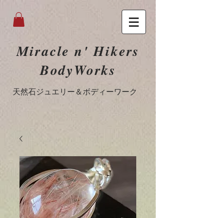
Miracle n' Hikers
BodyWorks
​天然石ジュエリー＆ボディーワーク