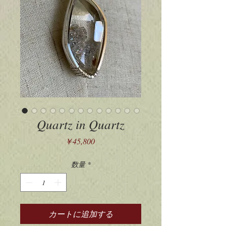
Quartz in Quartz
価
￥45,800
格
数量
*
カートに追加する