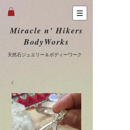
Miracle n' Hikers
BodyWorks
​天然石ジュエリー＆ボディーワーク