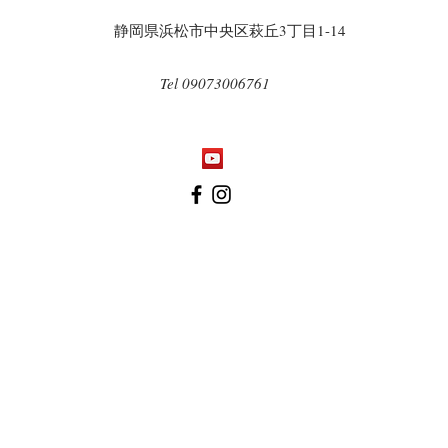
​静岡県浜松市中央区萩丘3丁目1-14
Tel 09073006761