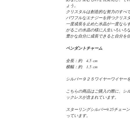
ょう。
クリスタルは創造的な努力のすべ
パワフルなエナジーを持つクリス
一度成長を止めた水晶が一度なら
がるこの水晶の様に人生いろいろ
豊かな自分に成長できると自分を
ペンダントチャーム
全長：約 4.5 cm
横幅：約 1.5 cm
シルバー９２５ワイヤーワイヤー
こちらの商品はご購入の際に、シ
ックレスが含まれています。
スターリングシルバー9.25チェ
っています。