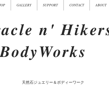
HOP
GALLERY
SUPPORT
CONTACT
ABOUT
acle n' Hiker
BodyWorks
​天然石ジュエリー＆ボディーワーク