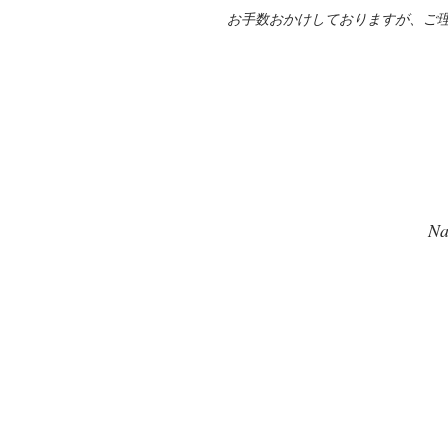
お手数おかけしておりますが、ご
Na