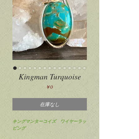
Kingman Turquoise
価
￥0
格
在庫なし
キングマンターコイズ ワイヤーラッ
ピング