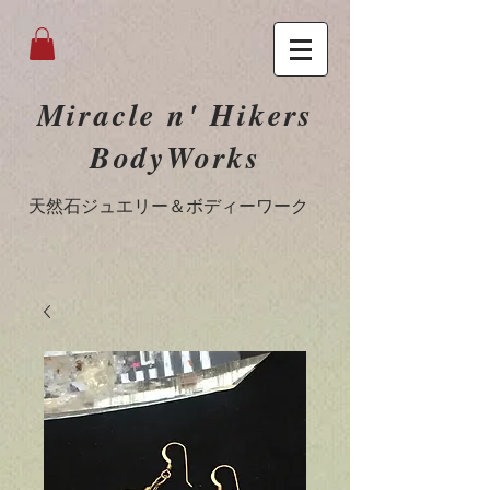
Miracle n' Hikers
BodyWorks
​天然石ジュエリー＆ボディーワーク