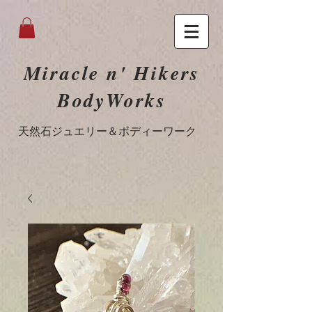
Miracle n' Hikers
BodyWorks
​天然石ジュエリー＆ボディーワーク