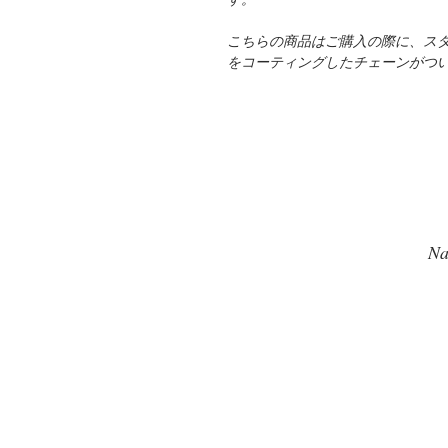
こちらの商品はご購入の際に、ス
をコーティングしたチェーンがつ
Na