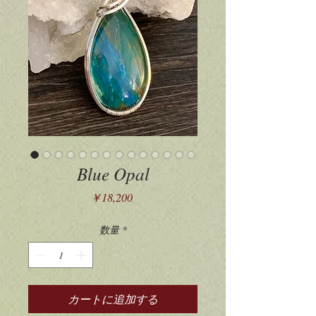
Blue Opal
価
￥18,200
格
数量
*
カートに追加する