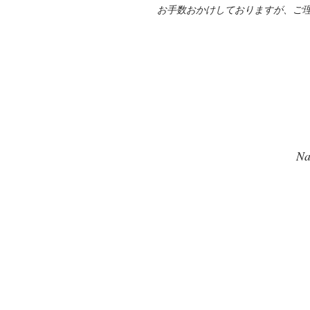
お手数おかけしておりますが、ご
Na