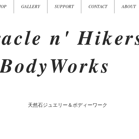
HOP
GALLERY
SUPPORT
CONTACT
ABOUT
acle n' Hiker
BodyWorks
​天然石ジュエリー＆ボディーワーク