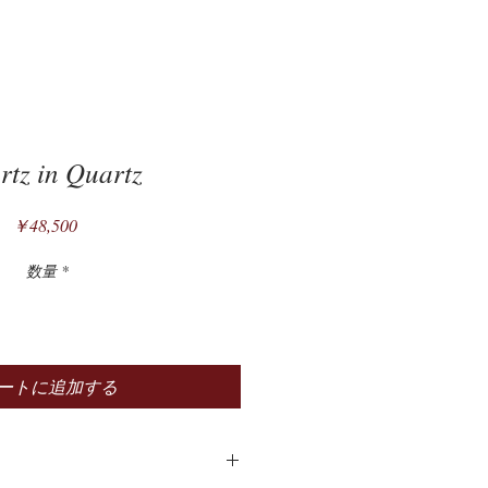
tz in Quartz
価
￥48,500
格
数量
*
ートに追加する