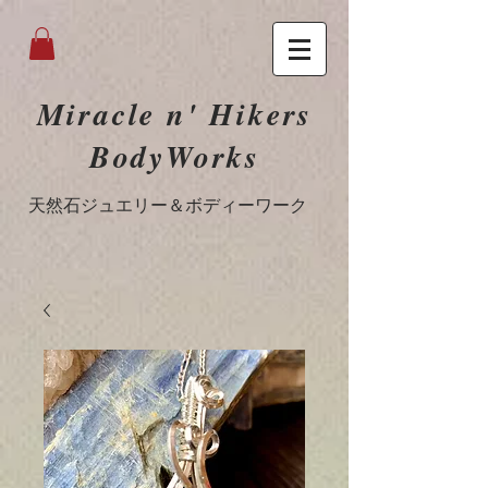
Miracle n' Hikers
BodyWorks
​天然石ジュエリー＆ボディーワーク