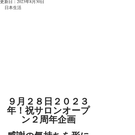
更新日：
2023年8月30日
日本生活
９月２８日２０２３
年！祝サロンオープ
ン２周年企画