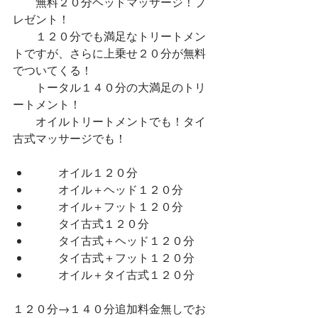
　　無料２０分ヘッドマッサージ！プ
レゼント！
　　１２０分でも満足なトリートメン
トですが、さらに上乗せ２０分が無料
でついてくる！
　　トータル１４０分の大満足のトリ
ートメント！
　　オイルトリートメントでも！タイ
古式マッサージでも！
　　オイル１２０分
　　オイル＋ヘッド１２０分
　　オイル＋フット１２０分
　　タイ古式１２０分
　　タイ古式＋ヘッド１２０分
　　タイ古式＋フット１２０分
　　オイル＋タイ古式１２０分
１２０分→１４０分追加料金無しでお