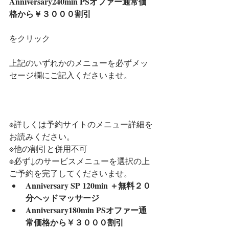
Anniversary240min PSオファー通常価
格から￥３０００割引
をクリック
上記のいずれかのメニューを必ずメッ
セージ欄にご記入くださいませ。
※詳しくは予約サイトのメニュー詳細を
お読みください。
※他の割引と併用不可
※必ず↓のサービスメニューを選択の上
ご予約を完了してくださいませ。　
Anniversary SP 120min ＋無料２０
分ヘッドマッサージ
Anniversary180min PSオファー通
常価格から￥３０００割引