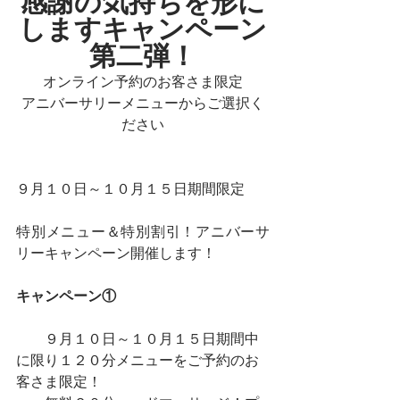
感謝の気持ちを形に
しますキャンペーン
第二弾！
オンライン予約のお客さま限定
アニバーサリーメニューからご選択く
ださい
９月１０日～１０月１５日期間限定
特別メニュー＆特別割引！アニバーサ
リーキャンペーン開催します！
キャンペーン①　
　　９月１０日～１０月１５日期間中
に限り１２０分メニューをご予約のお
客さま限定！