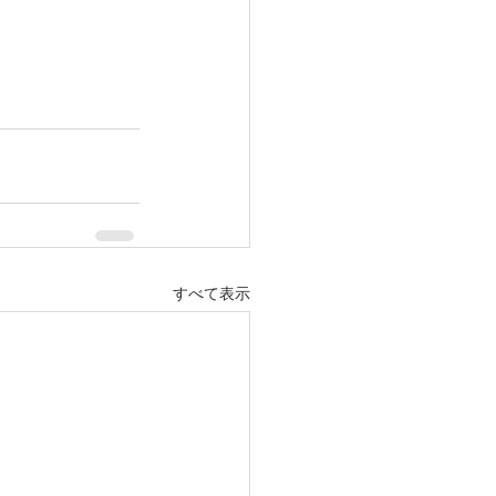
すべて表示