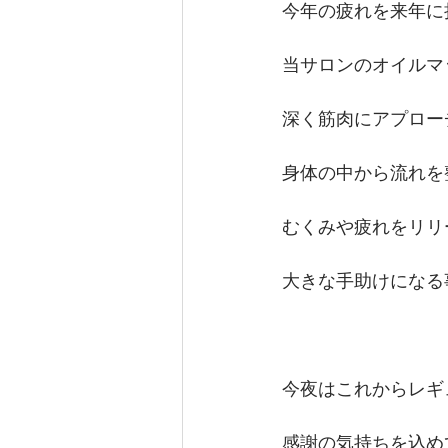
今年の疲れを来年に
当サロンのオイルマ
深く筋肉にアプロー
身体の中から流れを
むくみや疲れをリリ
大きな手助けになる
今夜はこれからレギュ
感謝の気持ちを込め