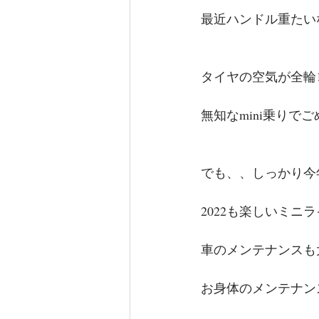
最近ハンドル重たい
タイヤの空気が全輪
無知なmini乗りでごめん
でも、、しっかり今
2022も楽しいミニ
車のメンテナンスも
お身体のメンテナン