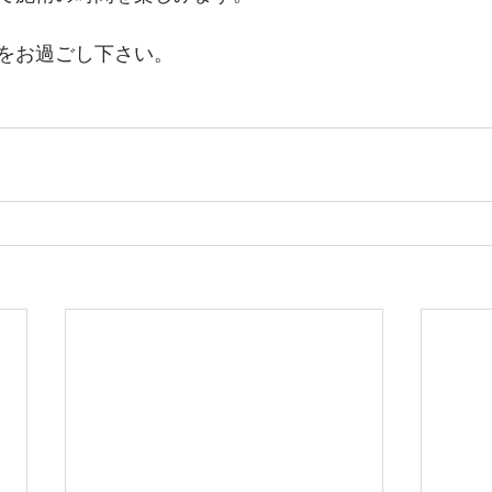
をお過ごし下さい。