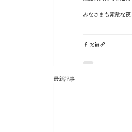
みなさまも素敵な夜
最新記事