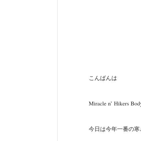
こんばんは
Miracle n’ Hik
今日は今年一番の寒