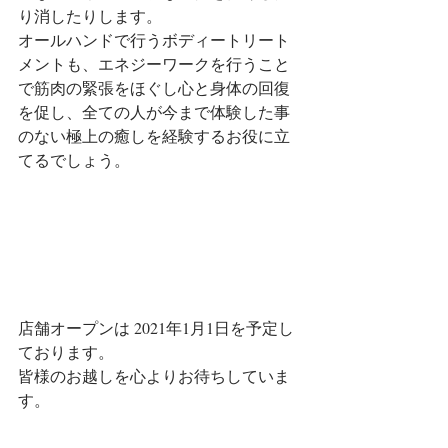
り消したりします。
オールハンドで行うボディートリート
メントも、エネジーワークを行うこと
で筋肉の緊張をほぐし心と身体の回復
を促し、全ての人が今まで体験した事
のない極上の癒しを経験するお役に立
てるでしょう。
店舗オープンは 2021年1月1日を予定し
ております。
皆様のお越しを心よりお待ちしていま
す。