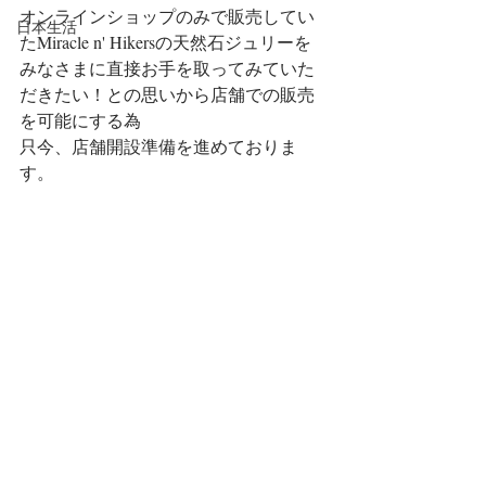
オンラインショップのみで販売してい
日本生活
たMiracle n' Hikersの天然石ジュリーを
みなさまに直接お手を取ってみていた
だきたい！との思いから店舗での販売
を可能にする為
只今、店舗開設準備を進めておりま
す。