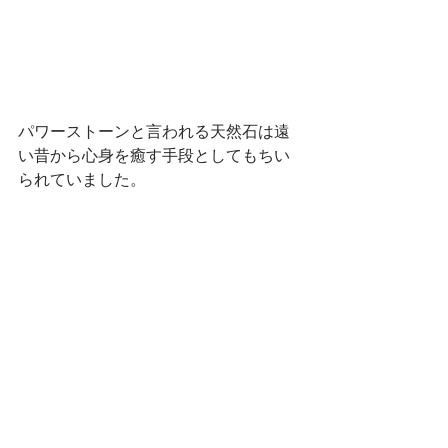
パワーストーンと言われる天然石は遠
い昔から心身を癒す手段としてもちい
られていました。