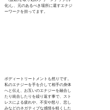
化)し、元のあるべき場所に還すエナジ
ーワークを担ってます。
ボディートリートメントも然りです。
私のエナジーを手を介して相手の身体
へと伝え、お互いのエナジーを融合し
たり統合したりを繰り返す事で、スト
レスによる疲れや、不安や怒り、悲し
みなどのネガティブな感情を軽くした