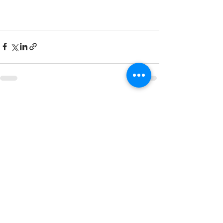
最新記事
すべて表示