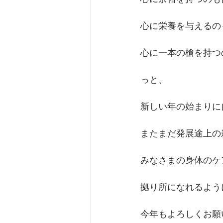
心に栄養を与えるの
心に一本の槍を持つ
っと、
新しい年の始まりに
またまだ発展途上の
みなさまの身体のケ
拠り所になれるよう
今年もよろしくお願