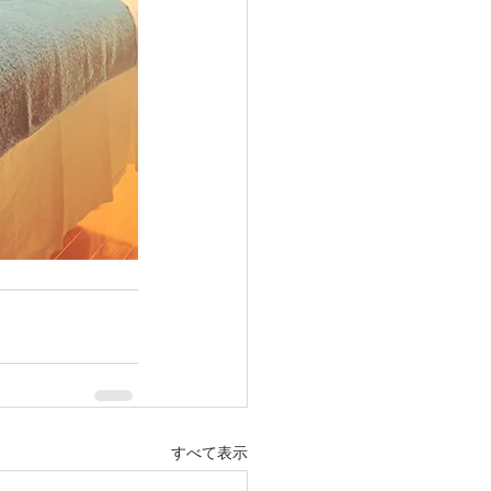
すべて表示