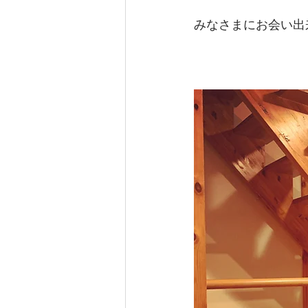
みなさまにお会い出