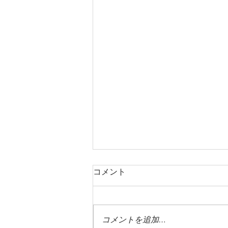
コメント
コメントを追加…