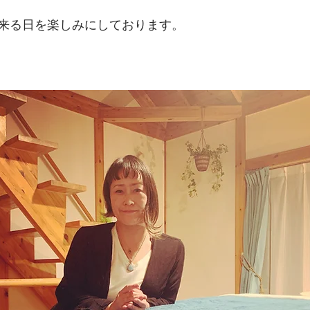
来る日を楽しみにしております。