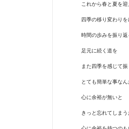
これから春と夏を迎
四季の移り変わりを
時間の歩みを振り返
足元に続く道を
また四季を感じて振
とても簡単な事なん
心に余裕が無いと
きっと忘れてしまう
心に余裕を持つのも