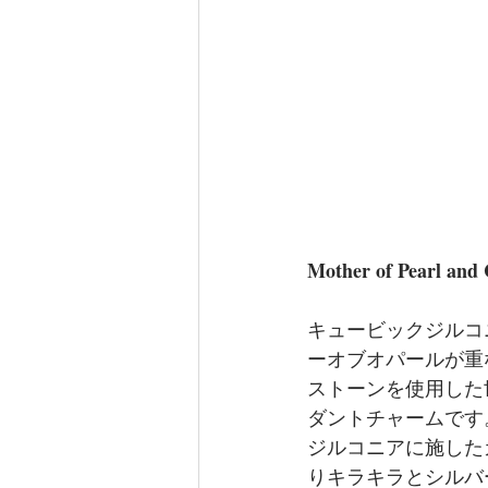
Mother of Pearl and 
キュービックジルコ
ーオブオパールが重
ストーンを使用した
ダントチャームです
ジルコニアに施した
りキラキラとシルバ