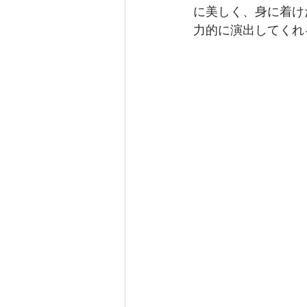
に美しく、身に着け
力的に演出してくれ