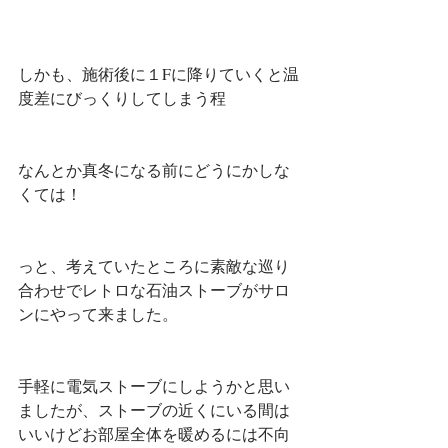
しかも、施術後に１Fに降りていくと温
度差にびっくりしてしまう程
なんとか真冬になる前にどうにかしな
くては！
っと、考えていたところに素敵な巡り
合わせでレトロな石油ストーブがサロ
ンにやって来ました。
手軽に電気ストーブにしようかと思い
ましたが、ストーブの近くにいる間は
いいけどお部屋全体を暖めるには不向