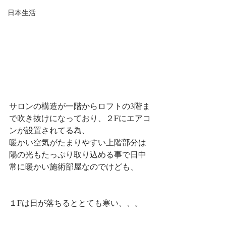
日本生活
サロンの構造が一階からロフトの3階ま
で吹き抜けになっており、２Fにエアコ
ンが設置されてる為、
暖かい空気がたまりやすい上階部分は
陽の光もたっぷり取り込める事で日中
常に暖かい施術部屋なのでけども、
１Fは日が落ちるととても寒い、、。