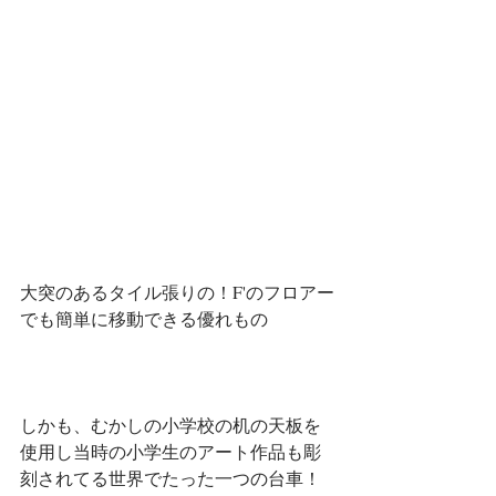
大突のあるタイル張りの！F'のフロアー
でも簡単に移動できる優れもの
しかも、むかしの小学校の机の天板を
使用し当時の小学生のアート作品も彫
刻されてる世界でたった一つの台車！