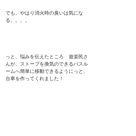
でも、やはり消火時の臭いは気にな
る。。。。
っと、悩みを伝えたところ　遊楽民さ
んが、ストーブを換気のできるバスル
ームへ簡単に移動できるようにっと、
台車を作ってくれました！