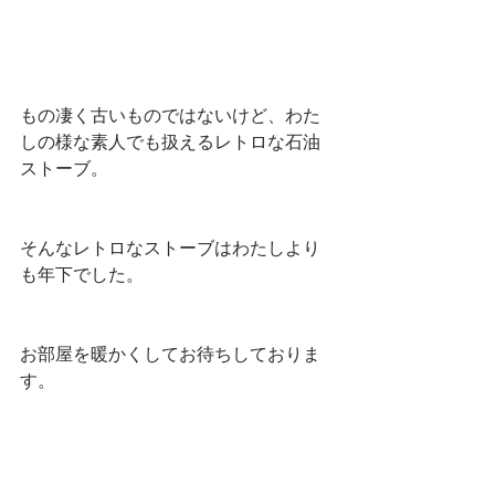
もの凄く古いものではないけど、わた
しの様な素人でも扱えるレトロな石油
ストーブ。
そんなレトロなストーブはわたしより
も年下でした。
お部屋を暖かくしてお待ちしておりま
す。