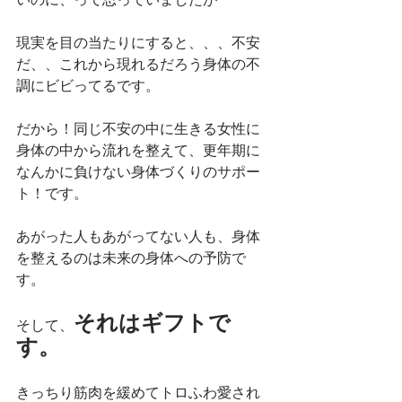
現実を目の当たりにすると、、、不安
だ、、これから現れるだろう身体の不
調にビビってるです。
だから！同じ不安の中に生きる女性に
身体の中から流れを整えて、更年期に
なんかに負けない身体づくりのサポー
ト！です。
あがった人もあがってない人も、身体
を整えるのは未来の身体への予防で
す。
それはギフトで
そして、
す。
きっちり筋肉を緩めてトロふわ愛され