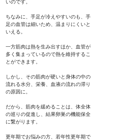
いのです。
ちなみに、手足が冷えやすいのも、手
足の血管は細いため、温まりにくいと
いえる。
一方筋肉は熱を生み出すほか、血管が
多く集まっているので熱を維持するこ
とができます。
しかし、その筋肉が硬いと身体の中の
流れる水分、栄養、血液の流れの滞り
の原因に。
だから、筋肉を緩めることは、体全体
の巡りの促進し、結果卵巣の機能保全
に繋がります。
更年期でお悩みの方、若年性更年期で