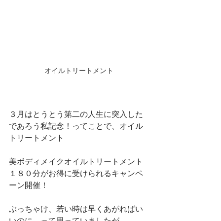
オイルトリートメント
３月はとうとう第二の人生に突入した
であろう私記念！ってことで、オイル
トリートメント
美ボディメイクオイルトリートメント
１８０分がお得に受けられるキャンペ
ーン開催！
ぶっちゃけ、若い時は早くあがればい
いのに、って思っていましたが