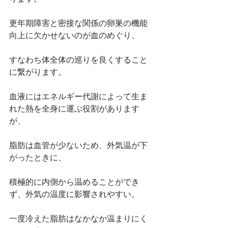
更年期障害と密接な関係の卵巣の機能
向上に欠かせないのが血のめぐり、
すなわち体全体の巡りを良くすること
に繋がります。
血液にはエネルギー代謝によって生ま
れた熱を全身に運ぶ役割があります
が、
脂肪は血管が少ないため、外気温が下
がったときに、
積極的に内側から温めることができ
ず、外気の温度に影響されやすい。
一度冷えた脂肪はなかなか温まりにく