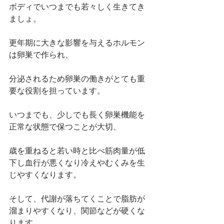
ボディでいつまでも若々しく生きてき
ましょ。
更年期に大きな影響を与えるホルモン
は卵巣で作られ、
分泌されるため卵巣の働きがとても重
要な役割を担っています。
いつまでも、少しでも長く卵巣機能を
正常な状態で保つことが大切、
歳を重ねると若い時と比べ筋肉量が低
下し血行が悪くなり冷えやむくみを生
じやすくなります。
そして、代謝が落ちてくことで脂肪が
溜まりやすくなり、関節などが硬くな
ります。