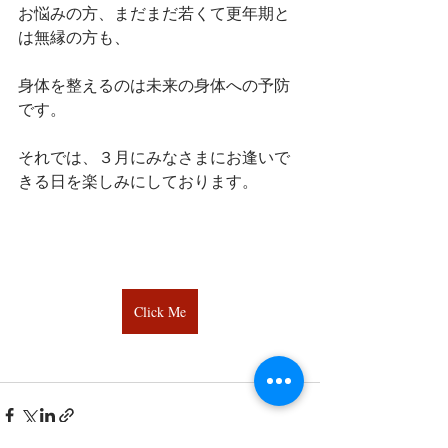
お悩みの方、まだまだ若くて更年期と
は無縁の方も、
身体を整えるのは未来の身体への予防
です。
それでは、３月にみなさまにお逢いで
きる日を楽しみにしております。
Click Me