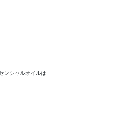
センシャルオイルは