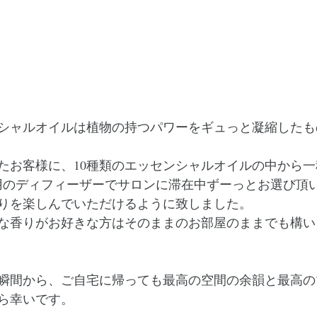
シャルオイルは植物の持つパワーをギュっと凝縮したも
たお客様に、10種類のエッセンシャルオイルの中から
 専用のディフィーザーでサロンに滞在中ずーっとお選び頂
りを楽しんでいただけるように致しました。
な香りがお好きな方はそのままのお部屋のままでも構い
瞬間から、ご自宅に帰っても最高の空間の余韻と最高の
ら幸いです。