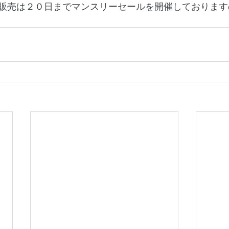
販売は２０日までマンスリーセールを開催しております