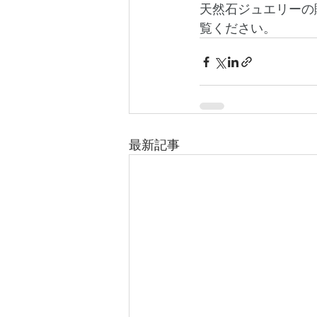
天然石ジュエリーの
覧ください。
最新記事