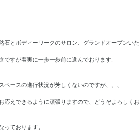
然石とボディーワークのサロン、グランドオープンいた
タですが着実に一歩一歩前に進んでおります。
スペースの進行状況が芳しくないのですが、、、
お応えできるように頑張りますので、どうぞよろしくお
なっております。