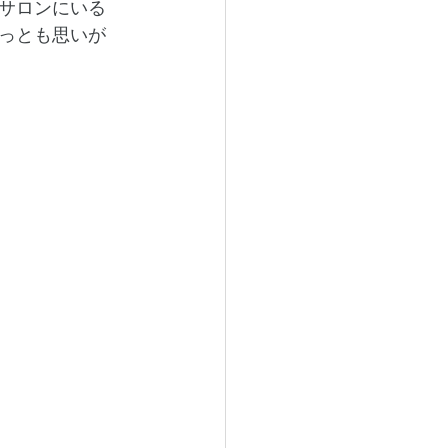
サロンにいる
っとも思いが