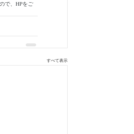
ので、HPをご
すべて表示