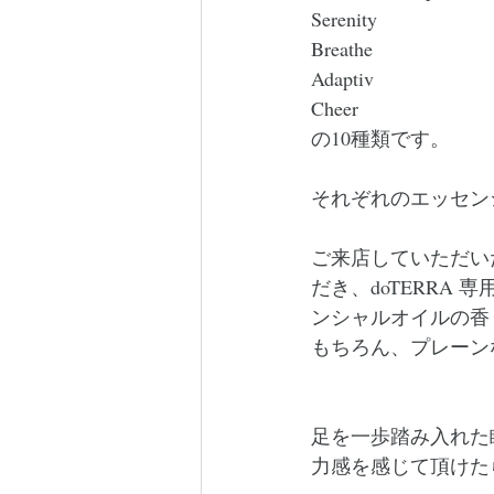
Serenity
Breathe
Adaptiv
Cheer
の10種類です。
それぞれのエッセン
ご来店していただい
だき、doTERRA
ンシャルオイルの香
もちろん、プレーン
足を一歩踏み入れた
力感を感じて頂けた