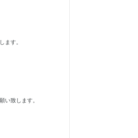
します。
願い致します。