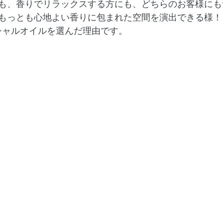
も、香りでリラックスする方にも、どちらのお客様にも
もっとも心地よい香りに包まれた空間を演出できる様！
センシャルオイルを選んだ理由です。