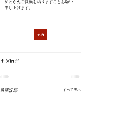
変わらぬご愛顧を賜りますことお願い
申し上げます。
予約
最新記事
すべて表示