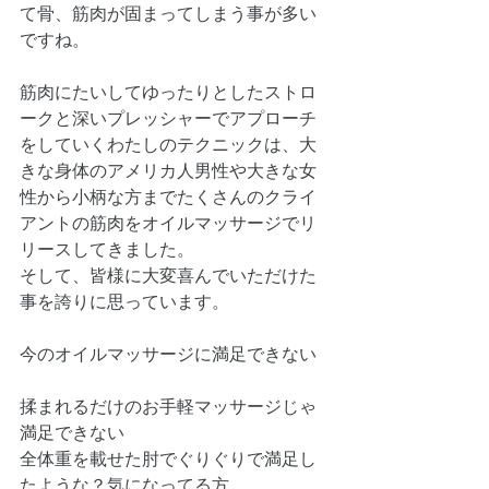
て骨、筋肉が固まってしまう事が多い
ですね。
筋肉にたいしてゆったりとしたストロ
ークと深いプレッシャーでアプローチ
をしていくわたしのテクニックは、大
きな身体のアメリカ人男性や大きな女
性から小柄な方までたくさんのクライ
アントの筋肉をオイルマッサージでリ
リースしてきました。
そして、皆様に大変喜んでいただけた
事を誇りに思っています。
今のオイルマッサージに満足できない
揉まれるだけのお手軽マッサージじゃ
満足できない
全体重を載せた肘でぐりぐりで満足し
たような？気になってる方