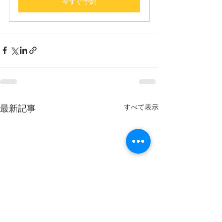
今すぐ予約
最新記事
すべて表示