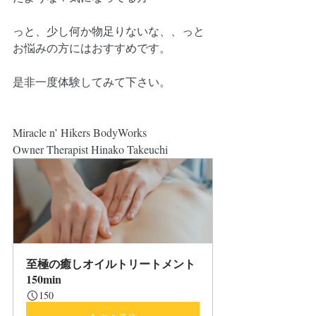
っと、少し何か物足りないな、、っと
お悩みの方にはおすすめです。
是非一度体験してみて下さい。
Miracle n’ Hikers BodyWorks
Owner Therapist Hinako Takeuchi
至極の癒しオイルトリートメント
150min
150