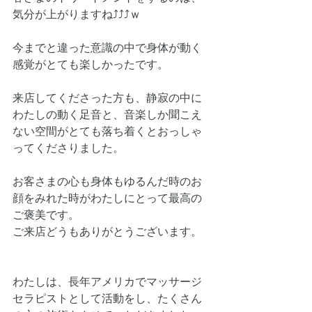
気分が上がりますね⤴⤴⤴ｗ
今までと違った意識の中で身体が動く
感覚がとても楽しかったです。
来店してくださった方も、静寂の中に
わたしの動く足音と、音楽しか聞こえ
ない空間がとても落ち着くとおっしゃ
ってくださりました。
お客さまの心も身体もゆるんだ時のお
顔をみれた時がわたしにとって最高の
ご褒美です。
ご来店どうもありがとうございます。
わたしは、長年アメリカでマッサージ
セラピストとして活動をし、たくさん