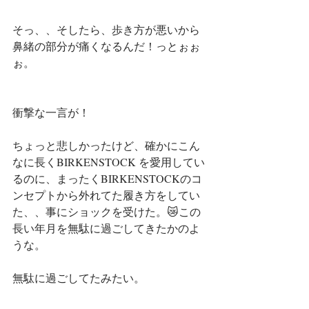
そっ、、そしたら、歩き方が悪いから
鼻緒の部分が痛くなるんだ！っとぉぉ
ぉ。
衝撃な一言が！
ちょっと悲しかったけど、確かにこん
なに長くBIRKENSTOCK を愛用してい
るのに、まったくBIRKENSTOCKのコ
ンセプトから外れてた履き方をしてい
た、、事にショックを受けた。😿この
長い年月を無駄に過ごしてきたかのよ
うな。
無駄に過ごしてたみたい。