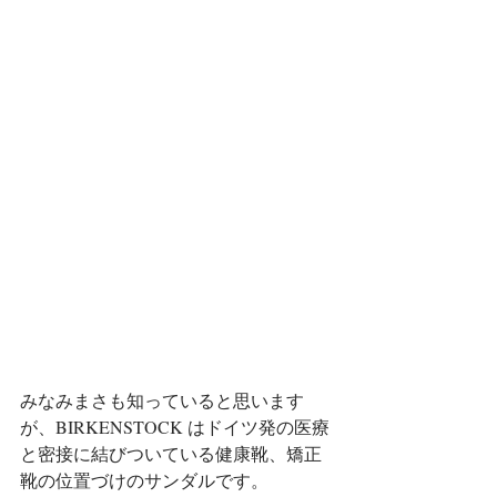
みなみまさも知っていると思います
が、BIRKENSTOCK はドイツ発の医療
と密接に結びついている健康靴、矯正
靴の位置づけのサンダルです。