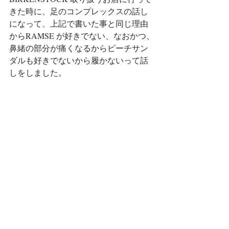
きた時に、足のコンプレックスの話し
になって、上記で書いた事と同じ理由
からRAMSE が好きでない、なおかつ、
鼻緒の部分が痛くなるからビーチサン
ダルも好きでないから履かないって話
しをしました。